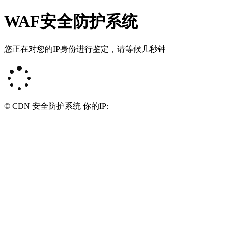
WAF安全防护系统
您正在对您的IP身份进行鉴定，请等候几秒钟
© CDN 安全防护系统 你的IP: