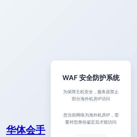
WAF 安全防护系统
为保障主机安全，服务器禁止
部分海外机房IP访问
您当前网络为海外机房IP，需
要对您身份鉴定后才能访问
华体会手