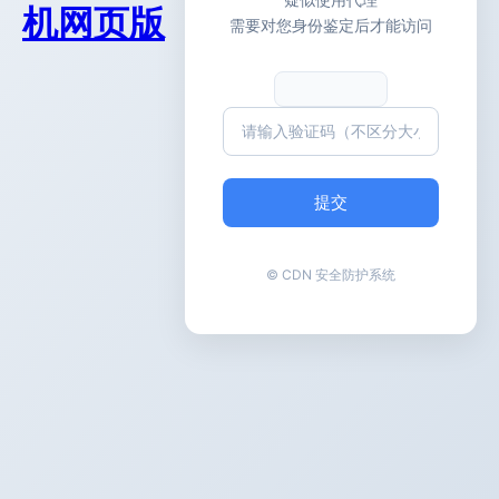
机网页版
需要对您身份鉴定后才能访问
提交
© CDN 安全防护系统