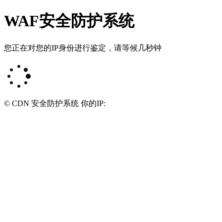
WAF安全防护系统
您正在对您的IP身份进行鉴定，请等候几秒钟
© CDN 安全防护系统 你的IP: