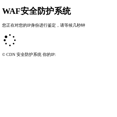
WAF安全防护系统
您正在对您的IP身份进行鉴定，请等候几秒钟
© CDN 安全防护系统 你的IP: