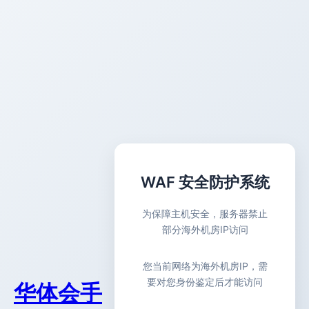
WAF 安全防护系统
为保障主机安全，服务器禁止
部分海外机房IP访问
您当前网络为海外机房IP，需
要对您身份鉴定后才能访问
华体会手