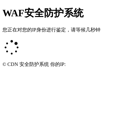
WAF安全防护系统
您正在对您的IP身份进行鉴定，请等候几秒钟
© CDN 安全防护系统 你的IP: