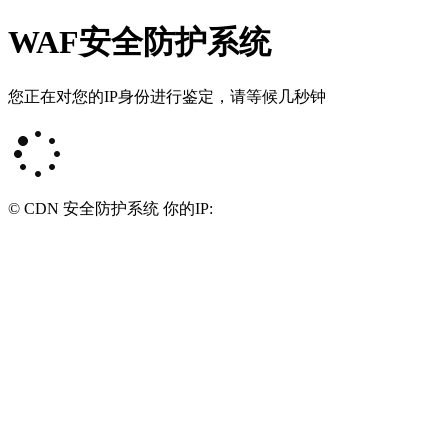
WAF安全防护系统
您正在对您的IP身份进行鉴定，请等候几秒钟
© CDN 安全防护系统 你的IP: