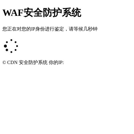
WAF安全防护系统
您正在对您的IP身份进行鉴定，请等候几秒钟
© CDN 安全防护系统 你的IP: