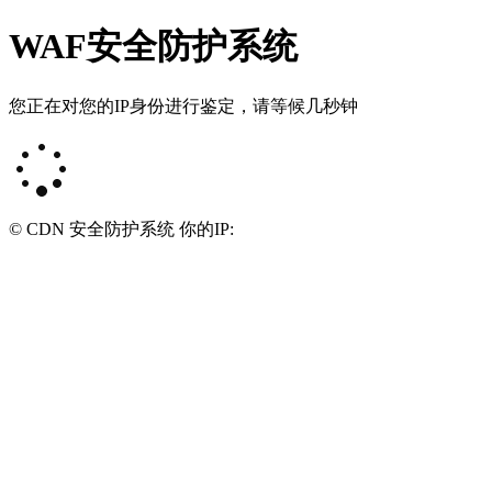
WAF安全防护系统
您正在对您的IP身份进行鉴定，请等候几秒钟
© CDN 安全防护系统 你的IP: