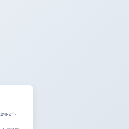
房IP访问