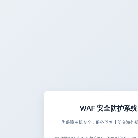
WAF 安全防护系统
为保障主机安全，服务器禁止部分海外机