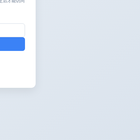
定后才能访问