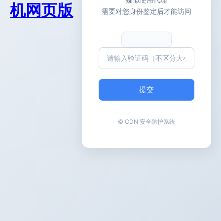
机网页版
需要对您身份鉴定后才能访问
提交
© CDN 安全防护系统