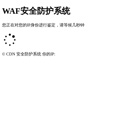
WAF安全防护系统
您正在对您的IP身份进行鉴定，请等候几秒钟
© CDN 安全防护系统 你的IP: