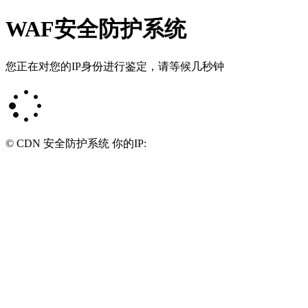
WAF安全防护系统
您正在对您的IP身份进行鉴定，请等候几秒钟
© CDN 安全防护系统 你的IP: