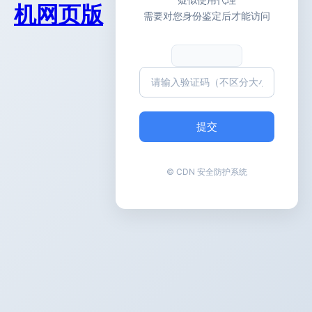
机网页版
需要对您身份鉴定后才能访问
提交
© CDN 安全防护系统