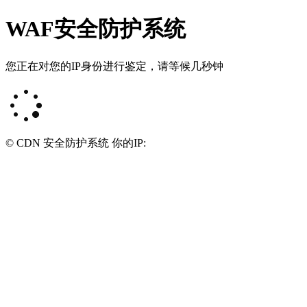
WAF安全防护系统
您正在对您的IP身份进行鉴定，请等候几秒钟
© CDN 安全防护系统 你的IP: