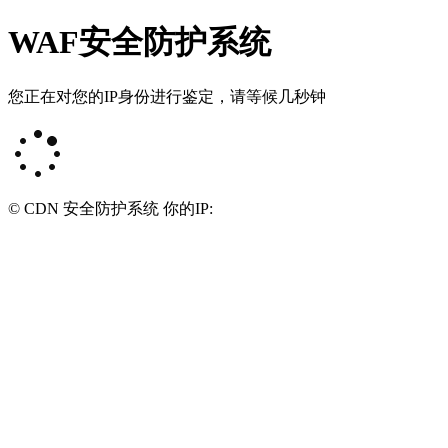
WAF安全防护系统
您正在对您的IP身份进行鉴定，请等候几秒钟
© CDN 安全防护系统 你的IP: