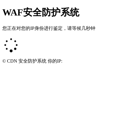
WAF安全防护系统
您正在对您的IP身份进行鉴定，请等候几秒钟
© CDN 安全防护系统 你的IP: