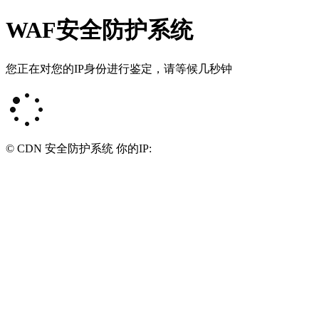
WAF安全防护系统
您正在对您的IP身份进行鉴定，请等候几秒钟
© CDN 安全防护系统 你的IP: