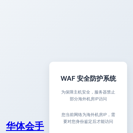
WAF 安全防护系统
为保障主机安全，服务器禁止
部分海外机房IP访问
您当前网络为海外机房IP，需
要对您身份鉴定后才能访问
华体会手